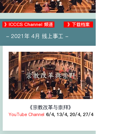
》ICCCS Channel 频道
》下载档案
- 2021年 4月 线上事工 -
《宗教改革与崇拜》
6
/4, 13/4, 20/4, 27/4
YouTube Channel