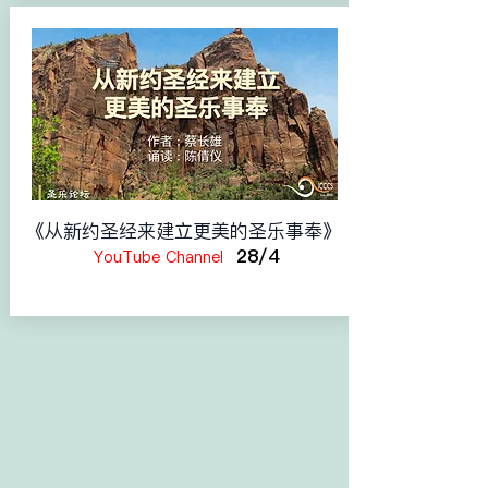
《从新约圣经来建立更美的圣乐事奉》
28/4
YouTube Channel