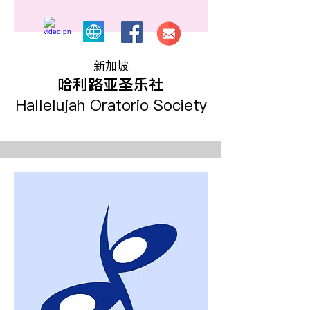
新加坡
哈利路亚圣乐社
Hallelujah Oratorio Society