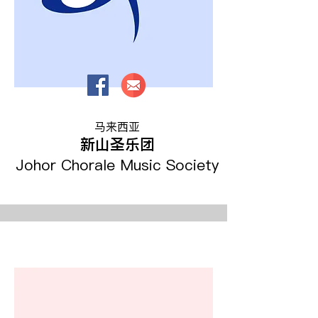
马来西亚
新山圣乐团
​Johor Chorale Music Society