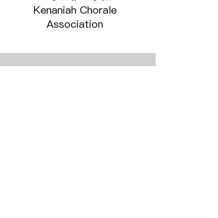
Kenaniah Chorale
Association