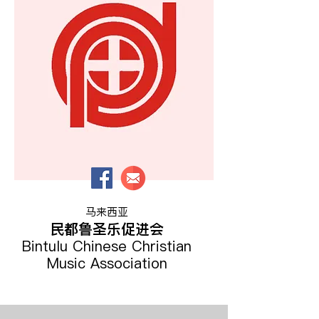
马来西亚
民都鲁圣乐促进会
Bintulu Chinese Christian
Music Association